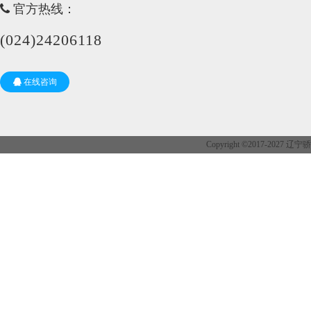
官方热线：
(024)24206118
在线咨询
Copyright ©2017-202