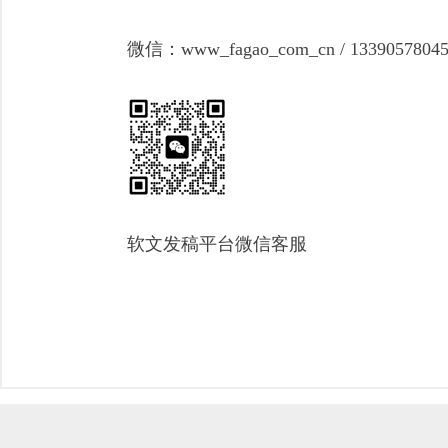
微信：www_fagao_com_cn / 1339057804
软文发稿平台微信客服