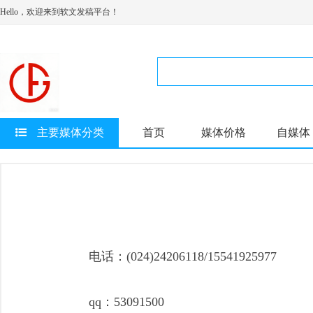
Hello，欢迎来到软文发稿平台！
主要媒体分类
首页
媒体价格
自媒体
电话：(024)24206118/15541925977
qq：53091500