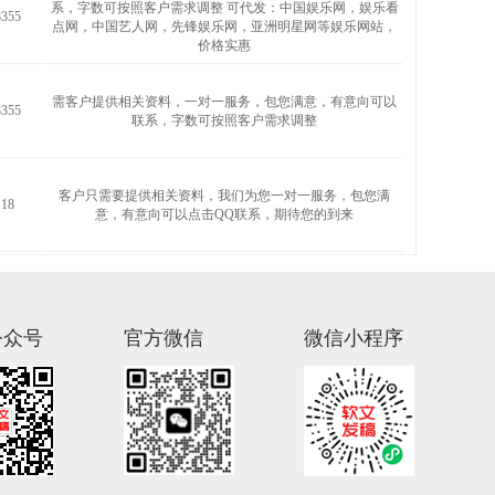
系，字数可按照客户需求调整 可代发：中国娱乐网，娱乐看
355
点网，中国艺人网，先锋娱乐网，亚洲明星网等娱乐网站，
价格实惠
需客户提供相关资料，一对一服务，包您满意，有意向可以
355
联系，字数可按照客户需求调整
客户只需要提供相关资料，我们为您一对一服务，包您满
18
意，有意向可以点击QQ联系，期待您的到来
公众号
官方微信
微信小程序