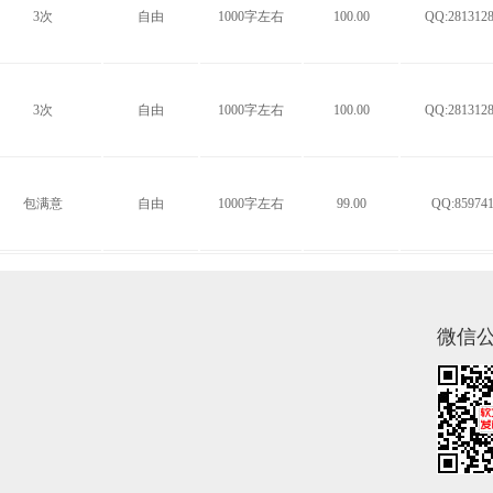
3次
自由
1000字左右
100.00
QQ:2813128
3次
自由
1000字左右
100.00
QQ:2813128
包满意
自由
1000字左右
99.00
QQ:859741
微信