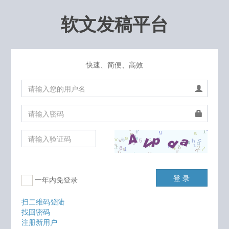
软文发稿平台
快速、简便、高效
登 录
一年内免登录
扫二维码登陆
找回密码
注册新用户