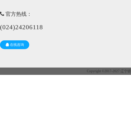
官方热线：
(024)24206118
在线咨询
Copyright ©2017-202